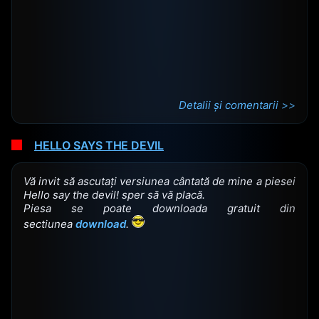
Detalii și comentarii >>
HELLO SAYS THE DEVIL
Vă invit să ascutați versiunea cântată de mine a piesei
Hello say the devil! sper să vă placă.
Piesa se poate downloada gratuit din
sectiunea
download
.