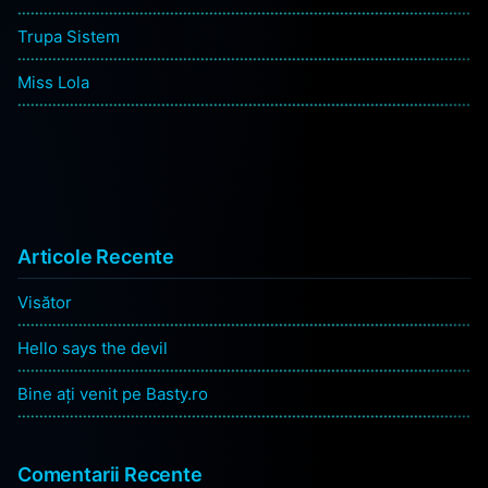
Trupa Sistem
Miss Lola
Articole Recente
Visător
Hello says the devil
Bine ați venit pe Basty.ro
Comentarii Recente