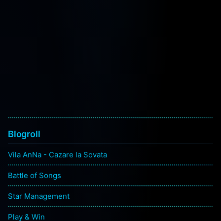
Blogroll
Vila AnNa - Cazare la Sovata
Battle of Songs
Star Management
Play & Win