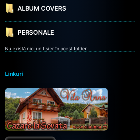
ALBUM COVERS
PERSONALE
Nu există nici un fișier în acest folder
Linkuri